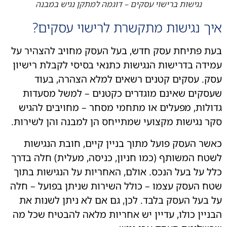
נגישות ברישוי עסקים – דוגמה למתקן נגיש במבנה
ך נגישות מתקשרת לרישוי עסקים?
 פתיחת עסק חדש, בעל העסק מחויב להצהיר על
דה בדרישות הנגישות כתנאי בסיסי לקבלת רישיון
. עסקים קטנים רשאים למלא הצהרה, בעוד
קים שאינם מוגדרים כקטנים – למשל מסעדות
לות, מפעלים או מתחמי מסחר – מחויבים להגיש
 נגישות מקצועי שמתייחס הן למבנה והן לשירות.
ר העסק פועל מתוך בניין קיים, חובת הנגישות
ח המשותף (כמו חניון, כניסה, מעלית) חלה בדרך
 על בעל הנכס. אולם, האחריות על הנגישות בתוך
 העסק עצמו – כולל השירות שניתן בפועל – חלה
בעל העסק בלבד. לכן, גם אם לא ניתן לשנות את
יין כולו, עדיין יש אחריות מלאה להבטיח שכל מה