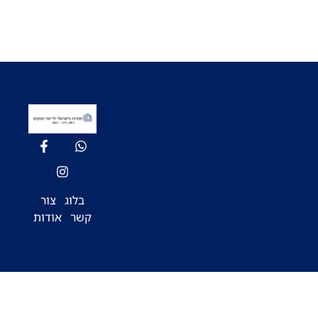
בלוג
צור
קשר
אודות