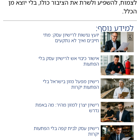
וח, להשפיע ולשרת את הציבור כולו, בלי יוצא מן
ל.
מידע נוסף:
יועץ נגישות לרישיון עסק: מתי
חייבים ואיך לא נתקעים
אישור כיבוי אש לרישיון עסק בלי
הפתעות
רישיון מפעל מזון בישראל בלי
הפתעות יקרות
רישיון יצרן למזון מהיר: מה באמת
נדרש
רישיון עסק לבית קפה בלי הפתעות
יקרות