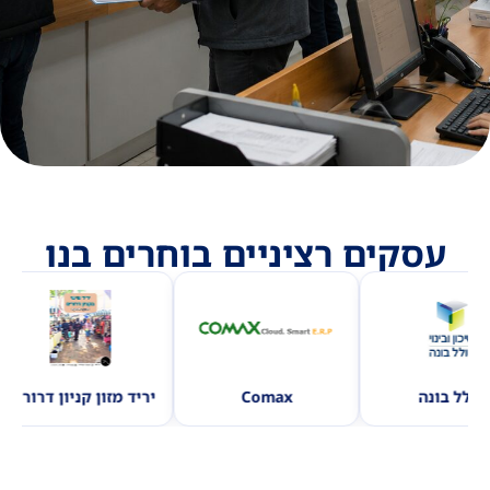
עסקים רציניים בוחרים בנו
סולל בונה
Comax
יריד מזון קניון דרורים