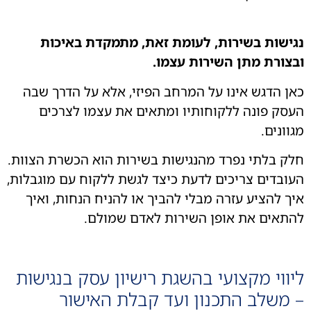
שות בשירות, לעומת זאת, מתמקדת באיכות
ורת מתן השירות עצמו.
 הדגש אינו על המרחב הפיזי, אלא על הדרך שבה
ק פונה ללקוחותיו ומתאים את עצמו לצרכים
ונים.
 בלתי נפרד מהנגישות בשירות הוא הכשרת הצוות.
בדים צריכים לדעת כיצד לגשת ללקוח עם מוגבלות,
 להציע עזרה מבלי להביך או להניח הנחות, ואיך
אים את אופן השירות לאדם שמולם.
ווי מקצועי בהשגת רישיון עסק בנגישות
משלב התכנון ועד קבלת האישור