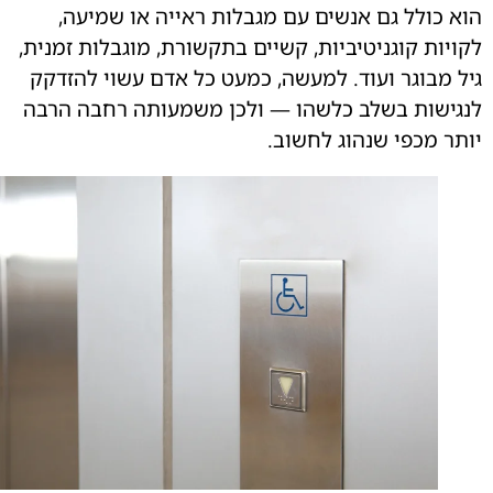
 כולל גם אנשים עם מגבלות ראייה או שמיעה,
יות קוגניטיביות, קשיים בתקשורת, מוגבלות זמנית,
 מבוגר ועוד. למעשה, כמעט כל אדם עשוי להזדקק
ישות בשלב כלשהו — ולכן משמעותה רחבה הרבה
ר מכפי שנהוג לחשוב.