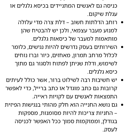
כניסה גם לאנשים המתניידים בכיסא גלגלים או
עגלת שיקום.
רוחב הדלתות חשוב – דלת צרה מדי עלולה
למנוע מעבר עצמאי, ולכן יש להבטיח שהן
מותאמות למעבר של כיסאות גלגלים.
השירותים בעסק נדרשים להיות נגישים, כלומר
לכלול מרחב תמרון, מאחזים, כיור וברז נוחים
לשימוש, ודלת שניתן לפתוח ולסגור גם מתוך
כיסא גלגלים.
יש חשיבות רבה לשילוט ברור, אשר כולל לעיתים
קרובות גם כתב מוגדל או כתב ברייל, כדי לאפשר
התמצאות לאנשים עם לקויות ראייה.
גם נושא החנייה הוא חלק מהותי בנגישות הפיזית
– החניות צריכות להיות מסומנות, מספקות
בגודלן, וממוקמות סמוך ככל האפשר לכניסה
לעסק.