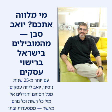
מי מלווה
אתכם? יואב
סבן —
מהמובילים
בישראל
ברישוי
עסקים
עם יותר מ-25 שנות
ניסיון, יואב ליווה עסקים
מכל הסוגים והגדלים אל
מול כל רשות וכל גורם
מאשר — ממסעדות ובתי