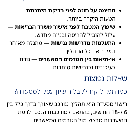
חתימה על חוזה לפני בדיקת היתכנות
—
הטעות היקרה ביותר.
שיפוץ המטבח לפני אישור משרד הבריאות
—
עלול להוביל להריסה ובנייה מחדש.
התעלמות מדרישות נגישות
— מתגלה מאוחר
ומעכב את כל התהליך.
אי-תיאום בין הגורמים המאשרים
— גורם
לעיכובים ולדרישות סותרות.
אלות נפוצות
ה זמן לוקח לקבל רישיון עסק למסעדה?
שוי מסעדה הוא תהליך מורכב שאורך בדרך כלל בין
6 ל-18 חודשים, בהתאם למורכבות הנכס ולרמת
יערכות מראש מול הגורמים המאשרים.