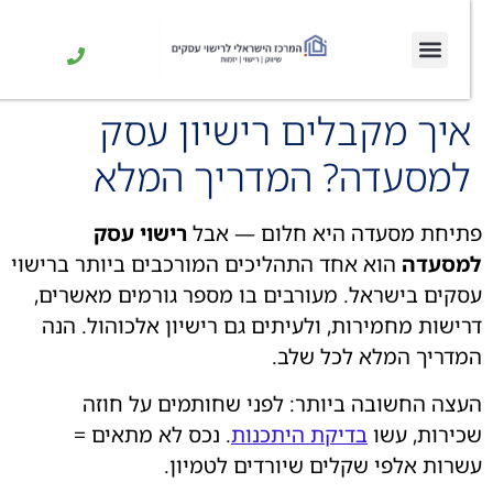
יך מקבלים רישיון עסק
מסעדה? המדריך המלא
יחת מסעדה היא חלום — אבל
רישוי עסק
מסעדה
הוא אחד התהליכים המורכבים ביותר ברישוי
קים בישראל. מעורבים בו מספר גורמים מאשרים,
ישות מחמירות, ולעיתים גם רישיון אלכוהול. הנה
דריך המלא לכל שלב.
צה החשובה ביותר: לפני שחותמים על חוזה
ירות, עשו
בדיקת היתכנות
. נכס לא מתאים =
רות אלפי שקלים שיורדים לטמיון.