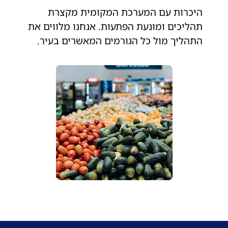
היכרות עם המערכת המקומית מקצרת
תהליכים ומונעת הפתעות. אנחנו מלווים את
התהליך מול כל הגורמים המאשרים בעיר.