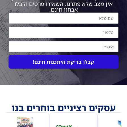
אין מצב שלא פתרנו. השאירו פרטים וקבלו
אבחון חינם.
קבלו בדיקת היתכנות חינם!
Alternative:
עסקים רציניים בוחרים בנו