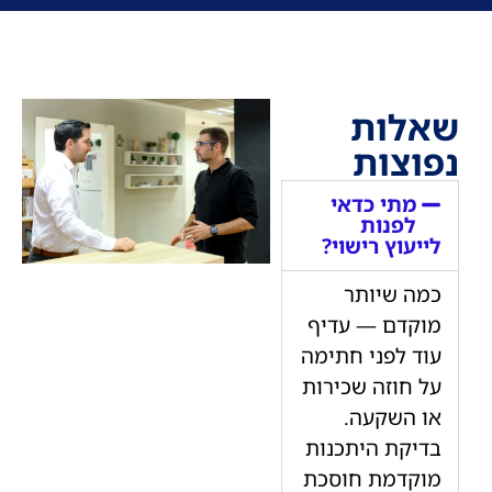
שאלות
נפוצות
מתי כדאי
לפנות
לייעוץ רישוי?
כמה שיותר
מוקדם — עדיף
עוד לפני חתימה
על חוזה שכירות
או השקעה.
בדיקת היתכנות
מוקדמת חוסכת