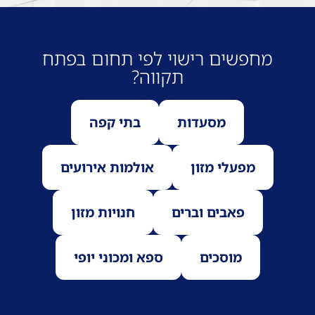
מחפשים רישוי לפי תחום בפתח
תקווה?
מסעדות
בתי קפה
מפעלי מזון
אולמות אירועים
פאבים וברים
חנויות מזון
מוסכים
ספא ומכוני יופי