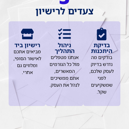
צעדים לרישיון
בדיקת
ניהול
רישיון ביד
היתכנות
התהליך
מביאים אתכם
בודקים מה
אנחנו מטפלים
לאישור הסופי,
נדרש בדיוק
מול כל הגורמים
ומלווים גם
לעסק שלכם,
המאשרים,
אחרי.
לפני
אתם ממשיכים
שמשקיעים
לנהל את העסק.
שקל.