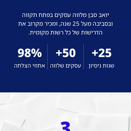
יואב סבן מלווה עסקים בפתח תקווה
ובסביבה מעל 25 שנה, ומכיר מקרוב את
הדרישות של כל רשות מקומית.
98%
50+
25+
שנות ניסיון
עסקים שלווה
אחוזי הצלחה
3