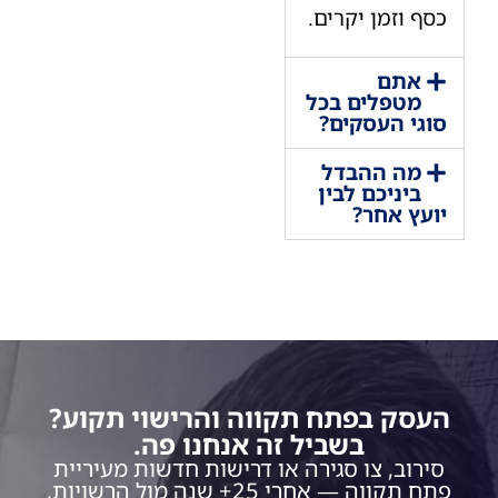
כסף וזמן יקרים.
אתם
מטפלים בכל
סוגי העסקים?
מה ההבדל
ביניכם לבין
יועץ אחר?
העסק בפתח תקווה והרישוי תקוע?
בשביל זה אנחנו פה.
סירוב, צו סגירה או דרישות חדשות מעיריית
פתח תקווה — אחרי 25+ שנה מול הרשויות,