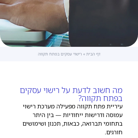
דף הבית
»
רישוי עסקים בפתח תקווה
מה חשוב לדעת על רישוי עסקים
בפתח תקווה?
עיריית פתח תקווה מפעילה מערכת רישוי
עמוסה ודרישות ייחודיות — בין היתר
בתחומי תברואה, כבאות, תכנון ושימושים
חורגים.